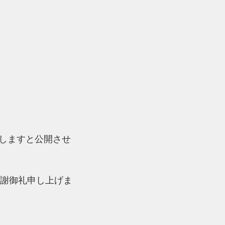
集しますと公開させ
謝御礼申し上げま