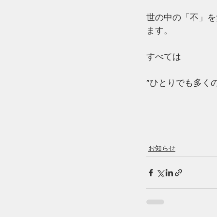
世の中の「不」を
ます。
すべては
”ひとりでも多く
お知らせ