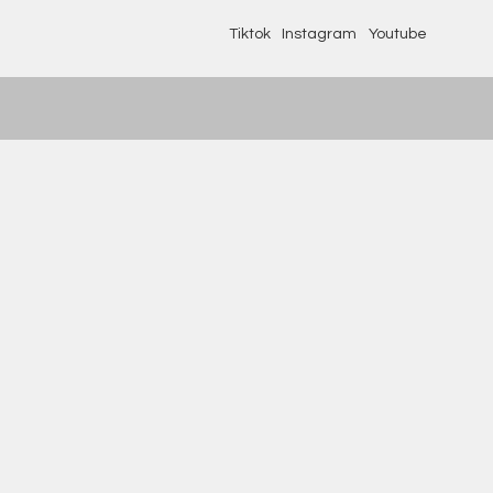
Tiktok
Instagram
Youtube