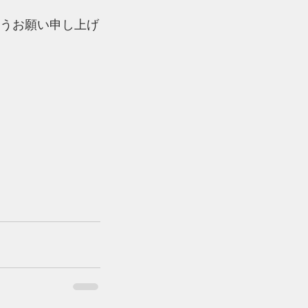
うお願い申し上げ