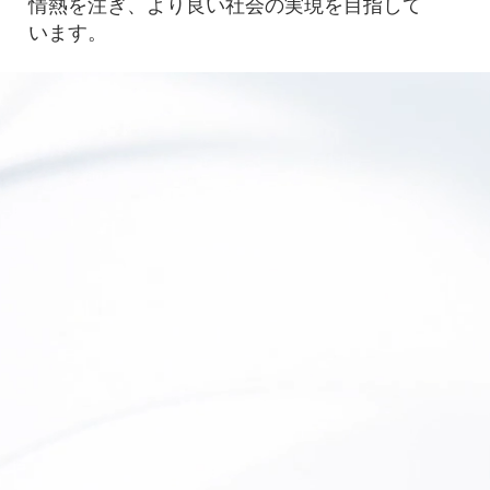
情熱を注ぎ、より良い社会の実現を目指して
います。