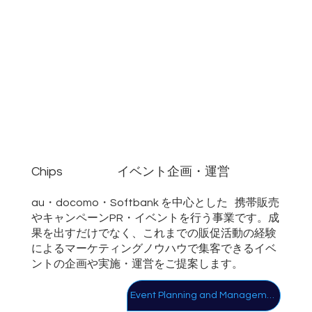
Chips
イベント企画・運営
au・docomo・Softbank を中心とした 携帯販売
やキャンペーンPR・イベントを行う事業です。成
果を出すだけでなく、これまでの販促活動の経験
によるマーケティングノウハウで集客できるイベ
ントの企画や実施・運営をご提案します。
Event Planning and Management