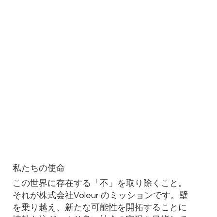
私たちの使命
この世界に存在する「不」を取り除くこと。
それが株式会社Voleur のミッションです。壁
を乗り越え、新たな可能性を開拓することに