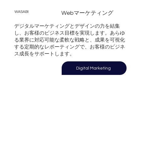
WASABI
Webマーケティング
デジタルマーケティングとデザインの力を結集
し、お客様のビジネス目標を実現します。あらゆ
る業界に対応可能な柔軟な戦略と、成果を可視化
する定期的なレポーティングで、お客様のビジネ
ス成長をサポートします。
Digital Marketing