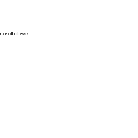
scroll down