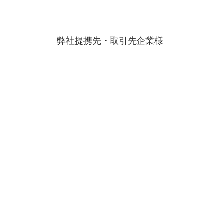
弊社提携先・取引先企業様