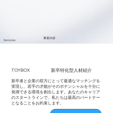
事業内容
Services
TOYBOX
​新卒特化型人材紹介
新卒者と企業の双方にとって最適なマッチングを
実現し、若手の才能がそのポテンシャルを十分に
発揮できる環境を創出します。あなたのキャリア
のスタートラインで、私たちは最高のパートナー
となることをお約束します。