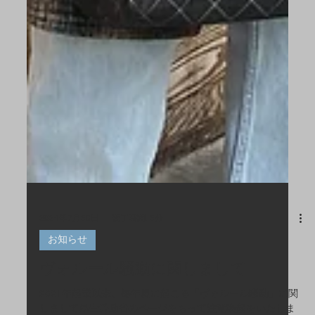
2024年7月30日
読了時間: 3分
お知らせ
ヴォルール騒動に関しまして