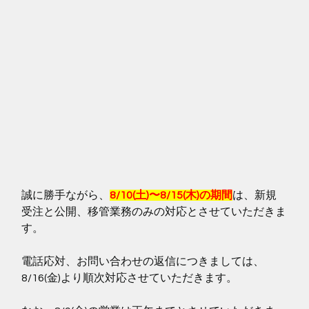
誠に勝手ながら、
8/10(土)〜8/15(木)の期間
は、新規
受注と公開、移管業務のみの対応とさせていただきま
す。
電話応対、お問い合わせの返信につきましては、
8/16(金)より順次対応させていただきます。