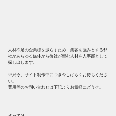
人材不足の企業様を減らすため、集客を強みとする弊
社があらゆる媒体から御社が望む人材を人事部として
探し出します。
※只今、サイト制作中につき今しばらくお待ちくださ
い。
費用等のお問い合わせは下記よりお気軽にどうぞ。
すべては