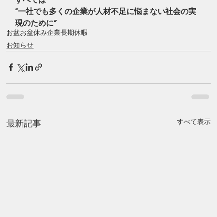
”一社でも多くの企業が人材不足に悩まない社会の実
現のために”
お盆
お盆休み
企業
長期休暇
お知らせ
すべて表示
最新記事