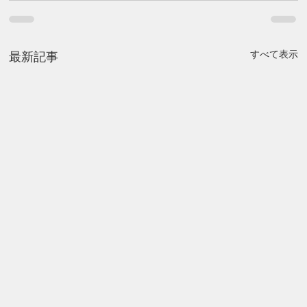
すべて表示
最新記事