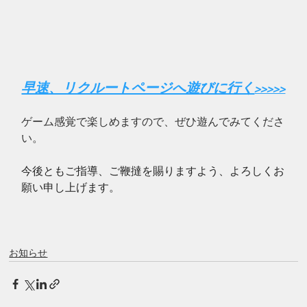
早速、リクルートページへ遊びに行く
>>>>>
ゲーム感覚で楽しめますので、ぜひ遊んでみてくださ
い。
今後ともご指導、ご鞭撻を賜りますよう、よろしくお
願い申し上げます。
お知らせ