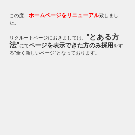
ホームページをリニューアル
この度、
致しまし
た。
”とある方
リクルートページにおきましては、
法”
ページを表示できた方のみ採用
にて
をす
る”全く新しいページ”となっております。