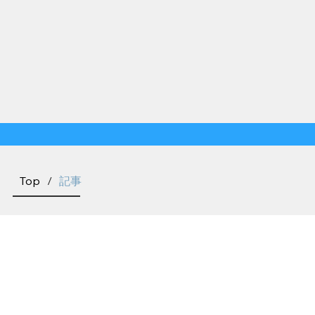
Top
/
記事