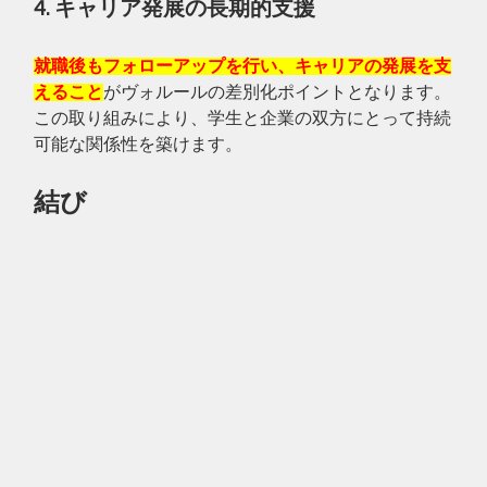
4. キャリア発展の長期的支援
就職後もフォローアップを行い、キャリアの発展を支
えること
がヴォルールの差別化ポイントとなります。
この取り組みにより、学生と企業の双方にとって持続
可能な関係性を築けます。
結び