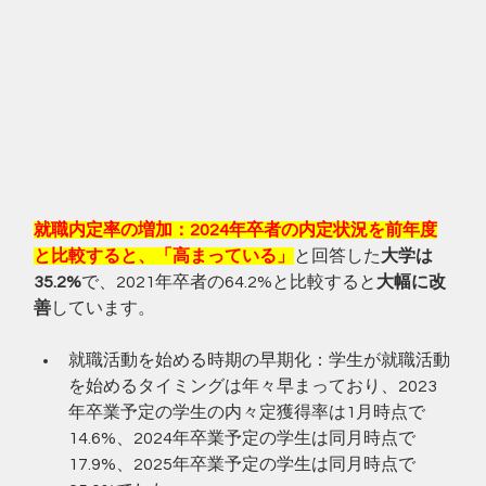
就職内定率の増加：2024年卒者の内定状況を前年度
と比較すると、「高まっている」
と回答した
大学は
35.2%
で、2021年卒者の64.2%と比較すると
大幅に改
善
しています。﻿
就職活動を始める時期の早期化：学生が就職活動
を始めるタイミングは年々早まっており、2023
年卒業予定の学生の内々定獲得率は1月時点で
14.6%、2024年卒業予定の学生は同月時点で
17.9%、2025年卒業予定の学生は同月時点で