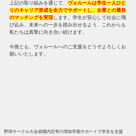
上記の取り組みを通じて、
ヴォルールは学生一人ひと
りのキャリア形成を全力でサポートし、企業との最良
のマッチングを実現
します。学生が安心して社会に飛
び込み、未来への一歩を踏み出せるよう、これからも
私たちは真摯に向き合い続けます。
今後とも、ヴォルールへのご支援をどうぞよろしくお
願いいたします。
野球サークル大会
就職内定率の増加
早期サポートで学生を支援