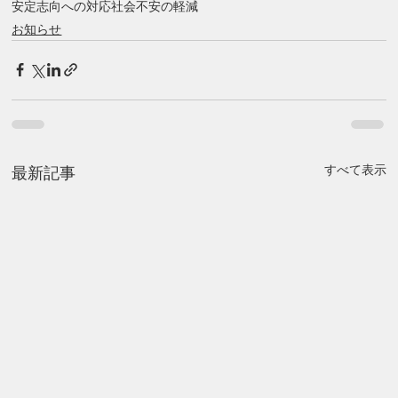
安定志向への対応
社会不安の軽減
お知らせ
すべて表示
最新記事