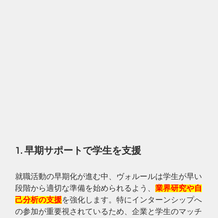
1. 早期サポートで学生を支援
就職活動の早期化が進む中、ヴォルールは学生が早い
段階から適切な準備を始められるよう、
業界研究や自
己分析の支援
を強化します。特にインターンシップへ
の参加が重要視されているため、企業と学生のマッチ