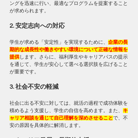
ングを迅速に行い、最適なプログラムを提案すること
が求められます。
2. 安定志向への対応
学生が求める「安定性」を実現するために、
企業の長
期的な成長性や働きやすい環境について正確な情報を
提供
します。さらに、福利厚生やキャリアパスの提示
を通じて、学生が安心して選べる選択肢を広げること
が重要です。
3. 社会不安の軽減
社会に出る不安に対しては、就活の過程で成功体験を
積めるよう支援し、学生の自信を高めます。また、
キ
ャリア相談を通じて自己理解を深めさせること
で、不
安の原因を具体的に解消します。