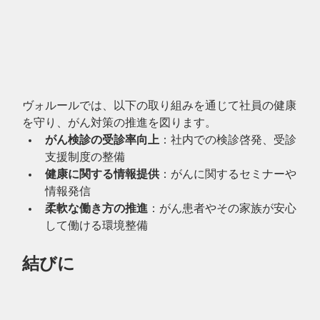
ヴォルールでは、以下の取り組みを通じて社員の健康
を守り、がん対策の推進を図ります。
がん検診の受診率向上
：社内での検診啓発、受診
支援制度の整備
健康に関する情報提供
：がんに関するセミナーや
情報発信
柔軟な働き方の推進
：がん患者やその家族が安心
して働ける環境整備
結びに