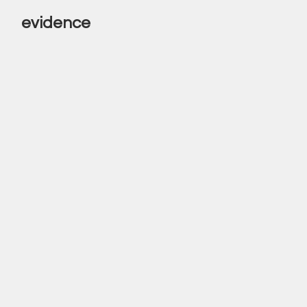
evidence