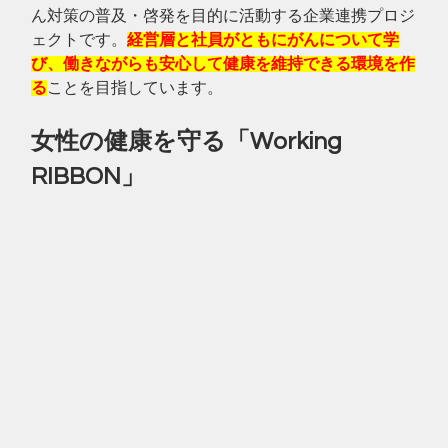
ん対策の普及・啓発を目的に活動する企業連携プロジ
ェクトです。
経営層と社員がともにがんについて学
び、働きながらも安心して健康を維持できる環境を作
る
ことを目指しています。
女性の健康を守る「Working 
RIBBON」