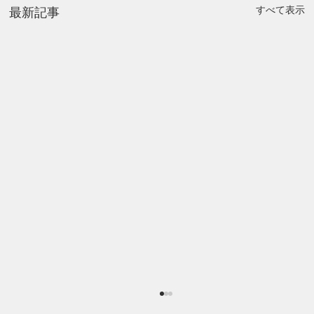
すべて表示
最新記事