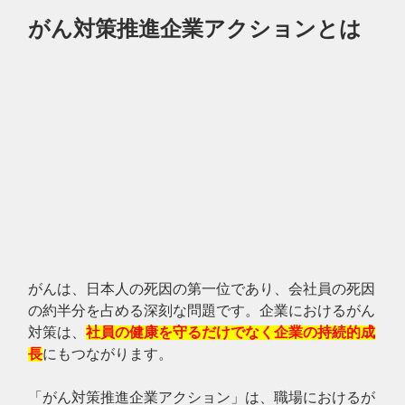
がん対策推進企業アクションとは
がんは、日本人の死因の第一位であり、会社員の死因
の約半分を占める深刻な問題です。企業におけるがん
対策は、
社員の健康を守るだけでなく企業の持続的成
長
にもつながります。
「がん対策推進企業アクション」は、職場におけるが