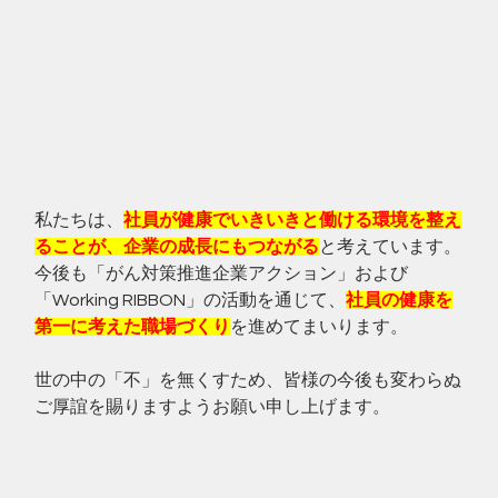
私たちは、
社員が健康でいきいきと働ける環境を整え
ることが、企業の成長にもつながる
と考えています。
今後も「がん対策推進企業アクション」および
「Working RIBBON」の活動を通じて、
社員の健康を
第一に考えた職場づくり
を進めてまいります。
世の中の「不」を無くすため、皆様の今後も変わらぬ
ご厚誼を賜りますようお願い申し上げます。