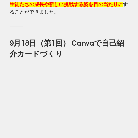
生徒たちの成長や新しい挑戦する姿を目の当たりに
す
ることができました。
⸻
9月18日（第1回） Canvaで自己紹
介カードづくり