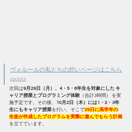
ヴォルールの私たちの想いページはこちら
>>>>>
次回は
9月29日（月）、4・5・6年生を対象にした キ
ャリア授業とプログラミング体験
（合計3時間） を実
施予定です。その後、
10月2日（木）には1・2・3年
生にもキャリア授業
を行い、そこで
29日に高学年の
生徒が作成したプログラムを実際に遊んでもらう計画
を立てています。