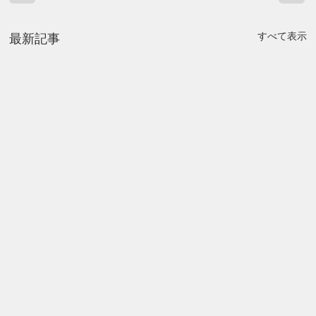
すべて表示
最新記事