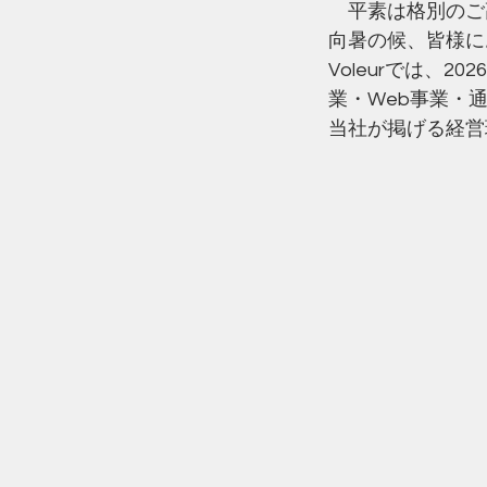
　平素は格別のご
向暑の候、皆様に
Voleurでは、
業・Web事業・
当社が掲げる経営