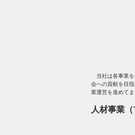
　当社は各事業を
会への貢献を目指
業運営を進めてま
人材事業（T