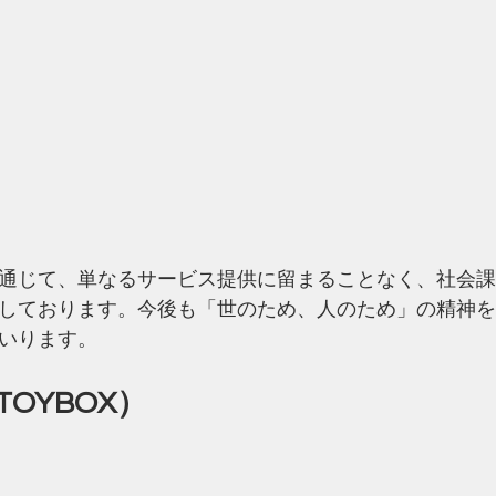
通じて、単なるサービス提供に留まることなく、社会課
しております。今後も「世のため、人のため」の精神を
いります。
OYBOX）