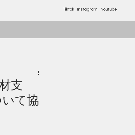
Tiktok
Instagram
Youtube
人材支
ついて協