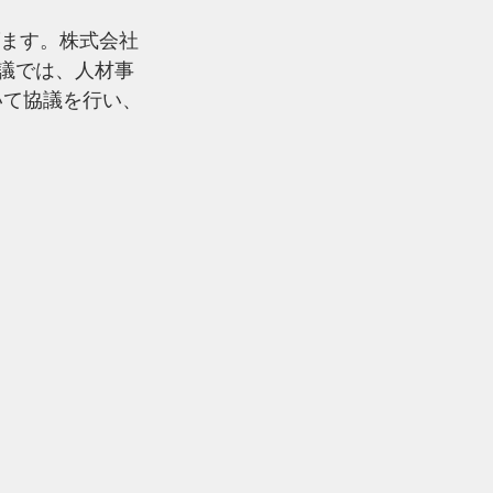
ます。株式会社
会議では、人材事
いて協議を行い、