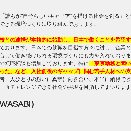
は、「誰もが“自分らしいキャリア”を描ける社会を創る」
できる環境づくりに取り組んでおります。
校との連携が本格的に始動し、日本で働くことを希望す
ております。日本での就職を目指す方々に対し、企業と
心して働き続けられる環境づくりにも力を入れておりま
の転職相談も増加しております。特に
「東京勤務と聞い
った」など、入社前後のギャップに悩む若手人材への支
者一人ひとりの想いに真摯に向き合い、本当に納得でき
、再チャレンジできる社会の実現を目指してまいります
WASABI）