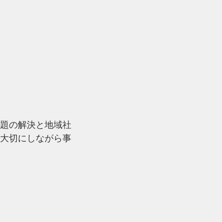
題の解決と地域社
大切にしながら事