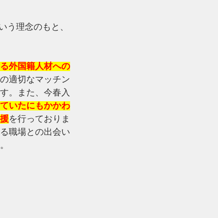
という理念のもと、
る外国籍人材への
の適切なマッチン
す。また、今春入
ていたにもかかわ
援
を行っておりま
る職場との出会い
。