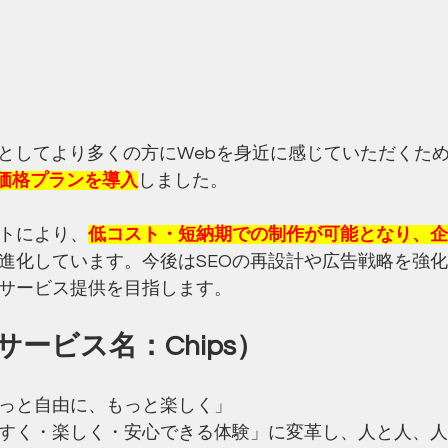
者としてより多くの方にWebを身近に感じていただくた
の低価格プランを導入
しました。
トにより、
低コスト・短納期での制作が可能となり、企
進化しています。今後はSEOの再設計や広告戦略を強
サービス提供を目指します。
ービス名：Chips）
っと自由に、もっと楽しく」
すく・楽しく・安心できる体験」に変革し、人と人、人