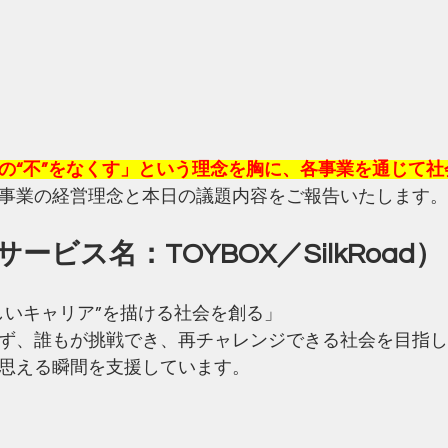
の“不”をなくす」という理念を胸に、各事業を通じて社
事業の経営理念と本日の議題内容をご報告いたします。
ービス名：TOYBOX／SilkRoad）
しいキャリア”を描ける社会を創る」
ず、誰もが挑戦でき、再チャレンジできる社会を目指し
思える瞬間を支援しています。