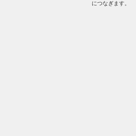
につなぎます。